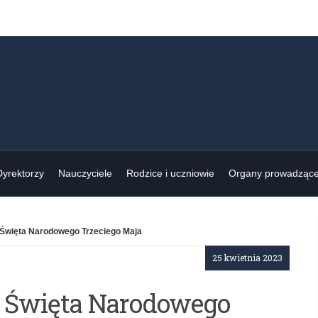
Dyrektorzy
Nauczyciele
Rodzice i uczniowie
Organy prowadząc
Święta Narodowego Trzeciego Maja
25 kwietnia 2023
 Święta Narodowego