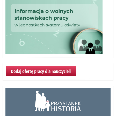
Dodaj ofertę pracy dla nauczycieli