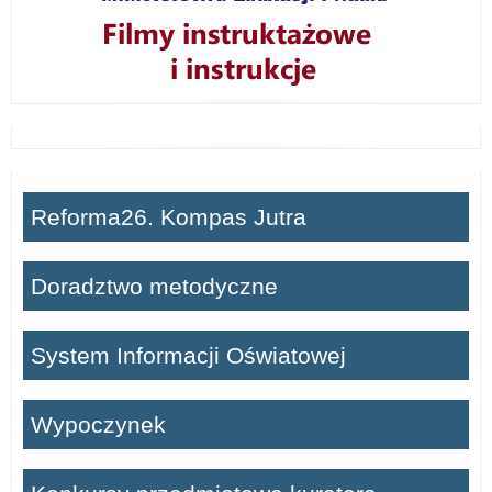
Reforma26. Kompas Jutra
Doradztwo metodyczne
System Informacji Oświatowej
Wypoczynek