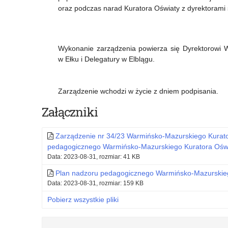
oraz podczas narad Kuratora Oświaty z dyrektorami 
Wykonanie zarządzenia powierza się Dyrektorowi 
w Ełku i Delegatury w Elblągu.
Zarządzenie wchodzi w życie z dniem podpisania.
Załączniki
Zarządzenie nr 34/23 Warmińsko-Mazurskiego Kurator
pedagogicznego Warmińsko-Mazurskiego Kuratora Oświ
Data: 2023-08-31, rozmiar: 41 KB
Plan nadzoru pedagogicznego Warmińsko-Mazurskieg
Data: 2023-08-31, rozmiar: 159 KB
Pobierz wszystkie pliki