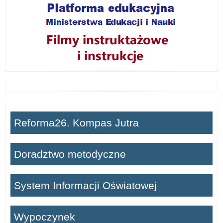
Reforma26. Kompas Jutra
Doradztwo metodyczne
System Informacji Oświatowej
Wypoczynek