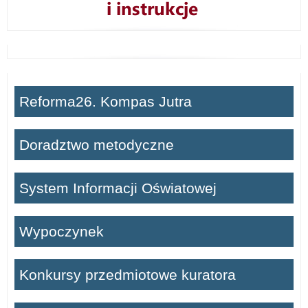
Reforma26. Kompas Jutra
Doradztwo metodyczne
System Informacji Oświatowej
Wypoczynek
Konkursy przedmiotowe kuratora