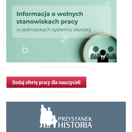
Dodaj ofertę pracy dla nauczycieli