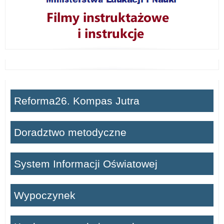
Reforma26. Kompas Jutra
Doradztwo metodyczne
System Informacji Oświatowej
Wypoczynek