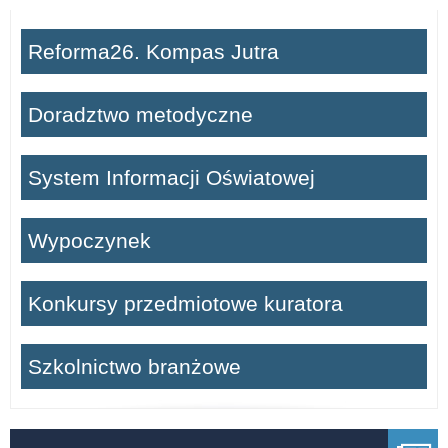
Reforma26. Kompas Jutra
Doradztwo metodyczne
System Informacji Oświatowej
Wypoczynek
Konkursy przedmiotowe kuratora
Szkolnictwo branżowe