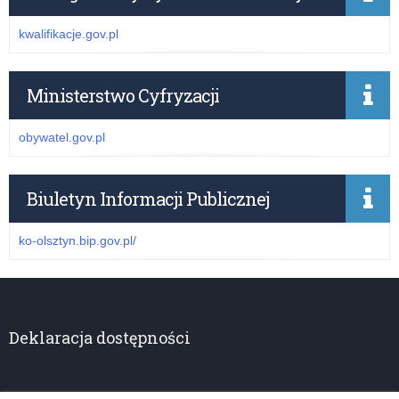
kwalifikacje.gov.pl
Ministerstwo Cyfryzacji
obywatel.gov.pl
Biuletyn Informacji Publicznej
ko-olsztyn.bip.gov.pl/
Deklaracja dostępności