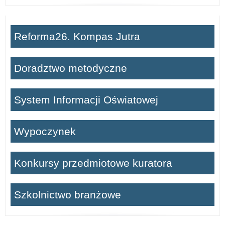
Reforma26. Kompas Jutra
Doradztwo metodyczne
System Informacji Oświatowej
Wypoczynek
Konkursy przedmiotowe kuratora
Szkolnictwo branżowe