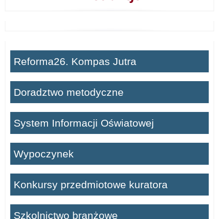
Reforma26. Kompas Jutra
Doradztwo metodyczne
System Informacji Oświatowej
Wypoczynek
Konkursy przedmiotowe kuratora
Szkolnictwo branżowe