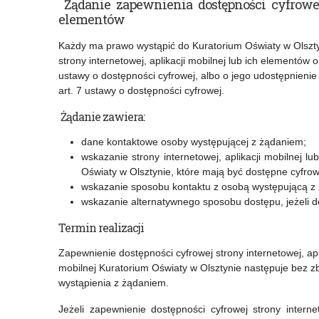
Żądanie zapewnienia dostępności cyfrowej 
elementów
Każdy ma prawo wystąpić do Kuratorium Oświaty w Olszt
strony internetowej, aplikacji mobilnej lub ich elementów
ustawy o dostępności cyfrowej, albo o jego udostępnien
art. 7 ustawy o dostępności cyfrowej.
Żądanie zawiera:
dane kontaktowe osoby występującej z żądaniem;
wskazanie strony internetowej, aplikacji mobilnej lu
Oświaty w Olsztynie, które mają być dostępne cyfrow
wskazanie sposobu kontaktu z osobą występującą z
wskazanie alternatywnego sposobu dostępu, jeżeli d
Termin realizacji
Zapewnienie dostępności cyfrowej strony internetowej, apli
mobilnej Kuratorium Oświaty w Olsztynie następuje bez zb
wystąpienia z żądaniem.
Jeżeli zapewnienie dostępności cyfrowej strony internet