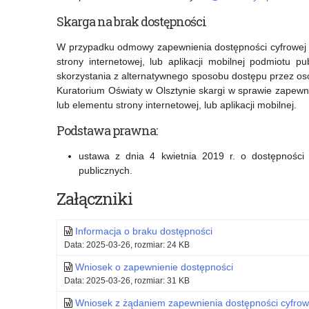
Skarga na brak dostępności
W przypadku odmowy zapewnienia dostępności cyfrowej st
strony internetowej, lub aplikacji mobilnej podmiotu
skorzystania z alternatywnego sposobu dostępu przez o
Kuratorium Oświaty w Olsztynie skargi w sprawie zapewnie
lub elementu strony internetowej, lub aplikacji mobilnej.
Podstawa prawna:
ustawa z dnia 4 kwietnia 2019 r. o dostępności c
publicznych.
Załączniki
Informacja o braku dostępności
Data: 2025-03-26, rozmiar: 24 KB
Wniosek o zapewnienie dostępności
Data: 2025-03-26, rozmiar: 31 KB
Wniosek z żądaniem zapewnienia dostępności cyfrow