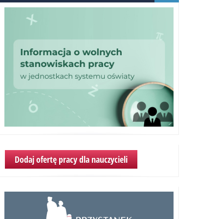
Dodaj ofertę pracy dla nauczycieli