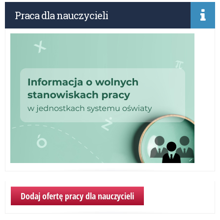
Praca dla nauczycieli
Dodaj ofertę pracy dla nauczycieli