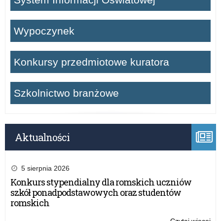
Wypoczynek
Konkursy przedmiotowe kuratora
Szkolnictwo branżowe
Aktualności
5 sierpnia 2026
Konkurs stypendialny dla romskich uczniów
szkół ponadpodstawowych oraz studentów
romskich