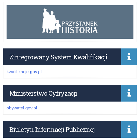
Zintegrowany System Kwalifikacji
kwalifikacje.gov.pl
Ministerstwo Cyfryzacji
obywatel.gov.pl
Biuletyn Informacji Publicznej