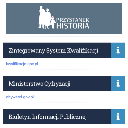
Zintegrowany System Kwalifikacji
kwalifikacje.gov.pl
Ministerstwo Cyfryzacji
obywatel.gov.pl
Biuletyn Informacji Publicznej