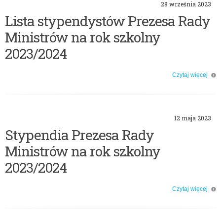
28 września 2023
Lista stypendystów Prezesa Rady
Ministrów na rok szkolny
2023/2024
Czytaj więcej
o: Lista stypendystów Prezesa Rady Ministrów na rok szkolny 2023/2024
12 maja 2023
Stypendia Prezesa Rady
Ministrów na rok szkolny
2023/2024
Czytaj więcej
o: Stypendia Prezesa Rady Ministrów na rok szkolny 2023/2024