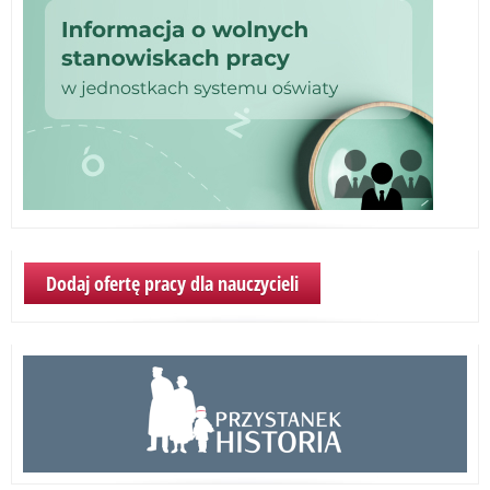
Dodaj ofertę pracy dla nauczycieli