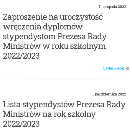
7 listopada 2022
Zaproszenie na uroczystość
wręczenia dyplomów
stypendystom Prezesa Rady
Ministrów w roku szkolnym
2022/2023
Czytaj więcej
o: Zaproszenie na uroczystość wręczenia dyplomów stypendystom Prezesa
Rady Ministrów w roku szkolnym 2022/2023
6 października 2022
Lista stypendystów Prezesa Rady
Ministrów na rok szkolny
2022/2023