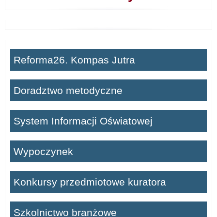
Reforma26. Kompas Jutra
Doradztwo metodyczne
System Informacji Oświatowej
Wypoczynek
Konkursy przedmiotowe kuratora
Szkolnictwo branżowe