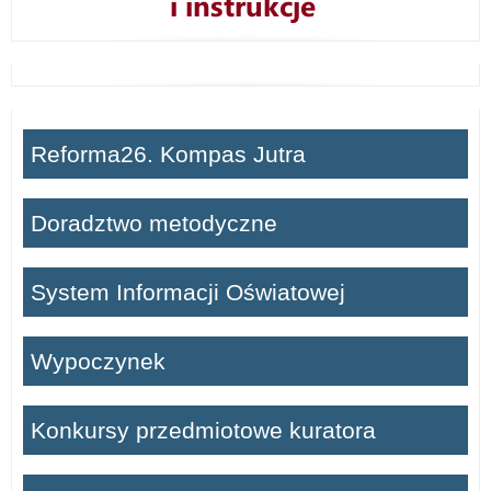
Reforma26. Kompas Jutra
Doradztwo metodyczne
System Informacji Oświatowej
Wypoczynek
Konkursy przedmiotowe kuratora