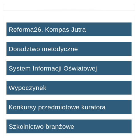
Reforma26. Kompas Jutra
Doradztwo metodyczne
System Informacji Oświatowej
Wypoczynek
Konkursy przedmiotowe kuratora
Szkolnictwo branżowe