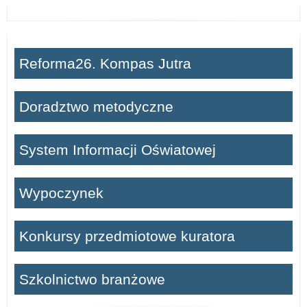
Reforma26. Kompas Jutra
Doradztwo metodyczne
System Informacji Oświatowej
Wypoczynek
Konkursy przedmiotowe kuratora
Szkolnictwo branżowe