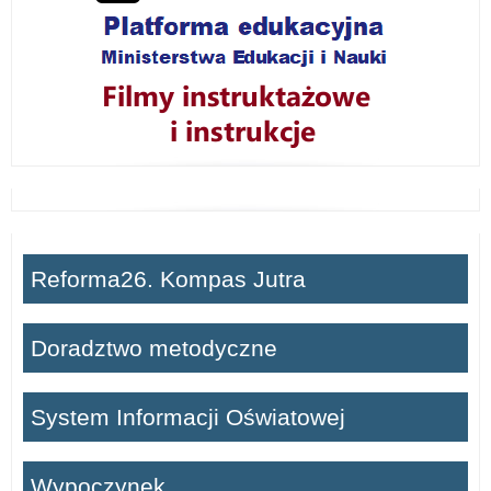
Reforma26. Kompas Jutra
Doradztwo metodyczne
System Informacji Oświatowej
Wypoczynek