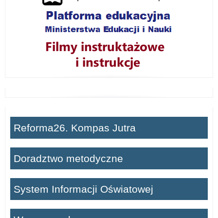
Reforma26. Kompas Jutra
Doradztwo metodyczne
System Informacji Oświatowej