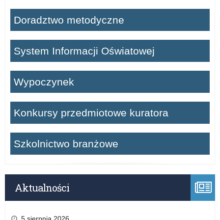
Doradztwo metodyczne
System Informacji Oświatowej
Wypoczynek
Konkursy przedmiotowe kuratora
Szkolnictwo branżowe
Aktualności
5 sierpnia 2026