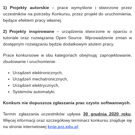
1) Projekty autorskie
– prace wymyślone i stworzone przez
uczestników na potrzeby Konkursu, przez projekt do uruchomienia,
będące efektem pracy własnej.
2) Projekty inspirowane
– urządzenia stworzone w oparciu o
tutoriale oraz rozwiązania Open Source. Wprowadzenie zmian w
dostępnym rozwiązaniu będzie dodatkowym atutem pracy.
Prace konkursowe w obu kategoriach obejmują: zaprojektowanie,
zbudowanie i uruchomienie:
Urządzeń elektronicznych,
Urządzeń mechatronicznych,
Urządzeń elektrycznych,
Systemów automatyki.
Konkurs nie dopuszcza zgłaszania prac czysto softwarowych.
Termin zgłaszania uczestników upływa
30 grudnia 2020 roku
.
Więcej informacji oraz szczegółowy terminarz konkursu znajduje się
na stronie internetowej
knip.prz.edu.pl