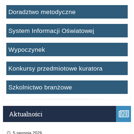
Doradztwo metodyczne
System Informacji Oświatowej
Wypoczynek
Konkursy przedmiotowe kuratora
Szkolnictwo branżowe
Aktualności
5 sierpnia 2026