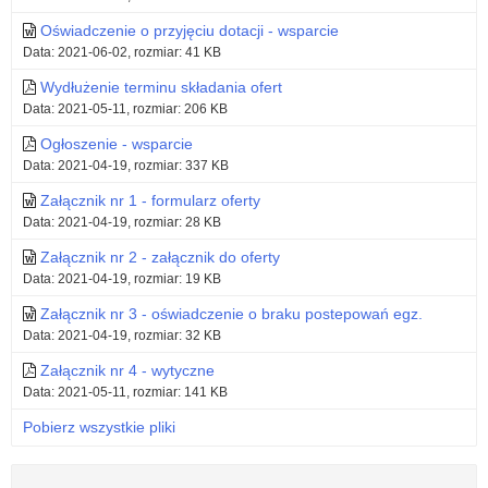
Oświadczenie o przyjęciu dotacji - wsparcie
Data: 2021-06-02, rozmiar: 41 KB
Wydłużenie terminu składania ofert
Data: 2021-05-11, rozmiar: 206 KB
Ogłoszenie - wsparcie
Data: 2021-04-19, rozmiar: 337 KB
Załącznik nr 1 - formularz oferty
Data: 2021-04-19, rozmiar: 28 KB
Załącznik nr 2 - załącznik do oferty
Data: 2021-04-19, rozmiar: 19 KB
Załącznik nr 3 - oświadczenie o braku postepowań egz.
Data: 2021-04-19, rozmiar: 32 KB
Załącznik nr 4 - wytyczne
Data: 2021-05-11, rozmiar: 141 KB
Pobierz wszystkie pliki