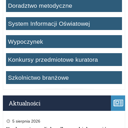
Doradztwo metodyczne
System Informacji Oświatowej
Wypoczynek
Konkursy przedmiotowe kuratora
Szkolnictwo branżowe
Aktualności
5 sierpnia 2026