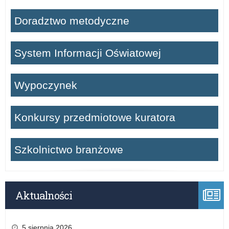
Doradztwo metodyczne
System Informacji Oświatowej
Wypoczynek
Konkursy przedmiotowe kuratora
Szkolnictwo branżowe
Aktualności
5 sierpnia 2026