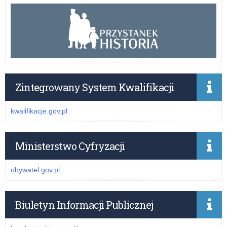
Zintegrowany System Kwalifikacji
kwalifikacje.gov.pl
Ministerstwo Cyfryzacji
obywatel.gov.pl
Biuletyn Informacji Publicznej