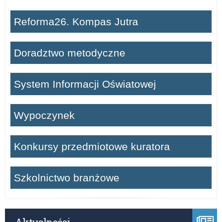
Reforma26. Kompas Jutra
Doradztwo metodyczne
System Informacji Oświatowej
Wypoczynek
Konkursy przedmiotowe kuratora
Szkolnictwo branżowe