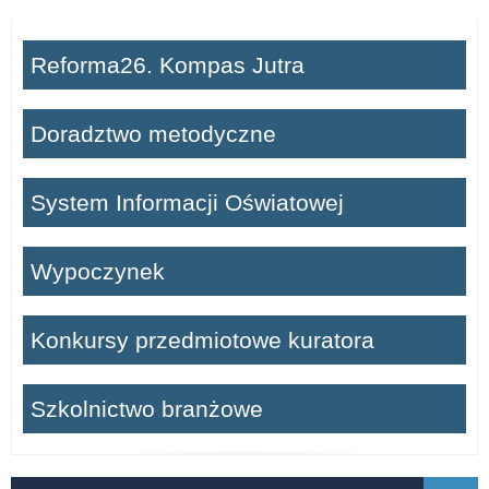
Reforma26. Kompas Jutra
Doradztwo metodyczne
System Informacji Oświatowej
Wypoczynek
Konkursy przedmiotowe kuratora
Szkolnictwo branżowe