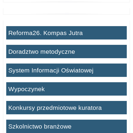
Reforma26. Kompas Jutra
Doradztwo metodyczne
System Informacji Oświatowej
Wypoczynek
Konkursy przedmiotowe kuratora
Szkolnictwo branżowe