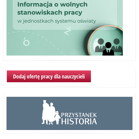
Dodaj ofertę pracy dla nauczycieli