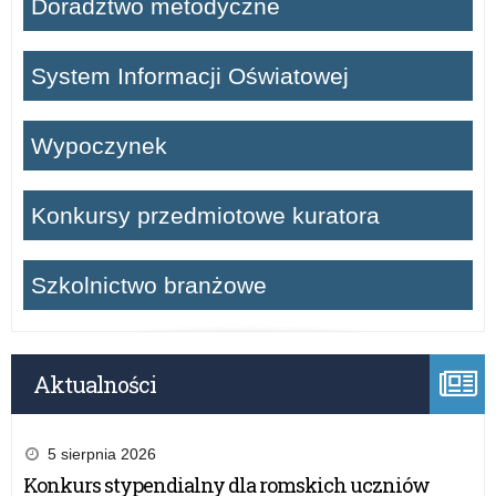
Doradztwo metodyczne
System Informacji Oświatowej
Wypoczynek
Konkursy przedmiotowe kuratora
Szkolnictwo branżowe
Aktualności
5 sierpnia 2026
Konkurs stypendialny dla romskich uczniów