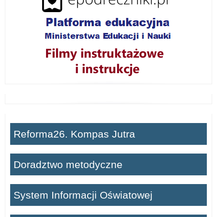
Reforma26. Kompas Jutra
Doradztwo metodyczne
System Informacji Oświatowej