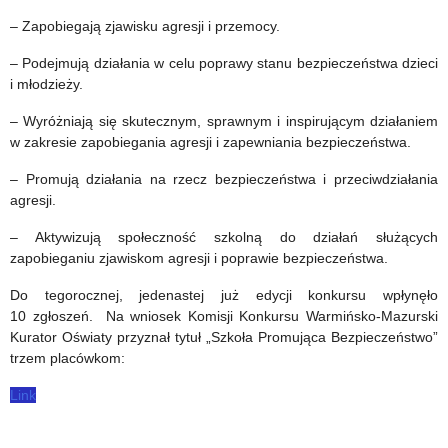
– Zapobiegają zjawisku agresji i przemocy.
– Podejmują działania w celu poprawy stanu bezpieczeństwa dzieci
i młodzieży.
– Wyróżniają się skutecznym, sprawnym i inspirującym działaniem
w zakresie zapobiegania agresji i zapewniania bezpieczeństwa.
– Promują działania na rzecz bezpieczeństwa i przeciwdziałania
agresji.
– Aktywizują społeczność szkolną do działań służących
zapobieganiu zjawiskom agresji i poprawie bezpieczeństwa.
Do tegorocznej, jedenastej już edycji konkursu wpłynęło
10 zgłoszeń.
Na wniosek Komisji Konkursu Warmińsko-Mazurski
Kurator Oświaty przyznał tytuł „Szkoła Promująca Bezpieczeństwo”
trzem placówkom:
Link