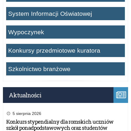
System Informacji Oświatowej
Wypoczynek
Konkursy przedmiotowe kuratora
Szkolnictwo branżowe
Aktualności
5 sierpnia 2026
Konkurs stypendialny dla romskich uczniów
szkół ponadpodstawowych oraz studentów