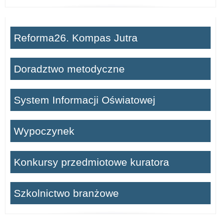
Reforma26. Kompas Jutra
Doradztwo metodyczne
System Informacji Oświatowej
Wypoczynek
Konkursy przedmiotowe kuratora
Szkolnictwo branżowe