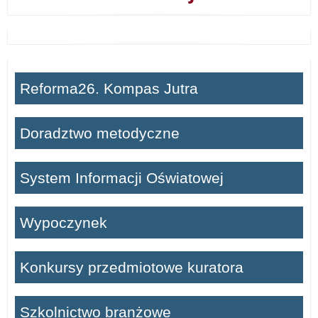
Reforma26. Kompas Jutra
Doradztwo metodyczne
System Informacji Oświatowej
Wypoczynek
Konkursy przedmiotowe kuratora
Szkolnictwo branżowe