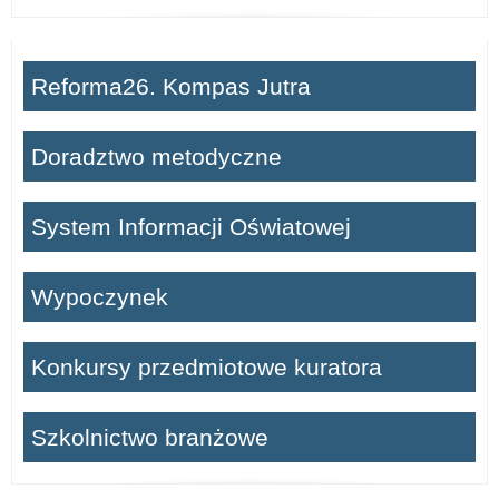
Reforma26. Kompas Jutra
Doradztwo metodyczne
System Informacji Oświatowej
Wypoczynek
Konkursy przedmiotowe kuratora
Szkolnictwo branżowe