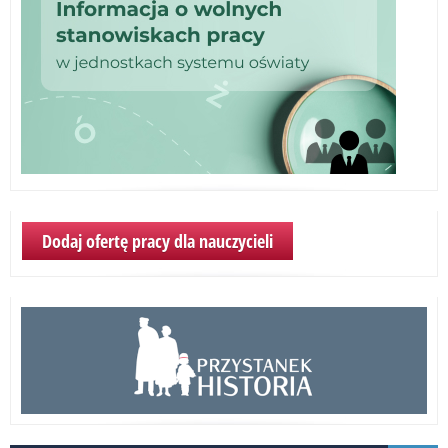
Dodaj ofertę pracy dla nauczycieli