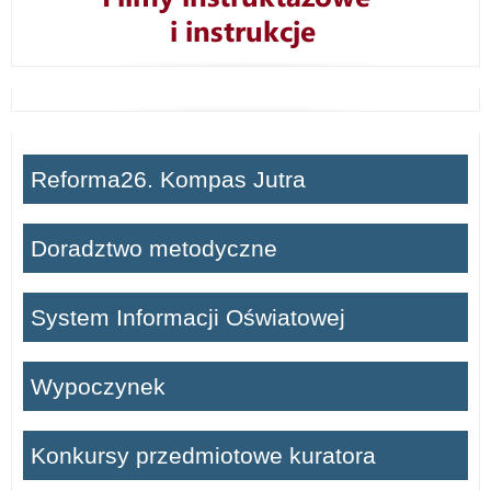
Reforma26. Kompas Jutra
Doradztwo metodyczne
System Informacji Oświatowej
Wypoczynek
Konkursy przedmiotowe kuratora