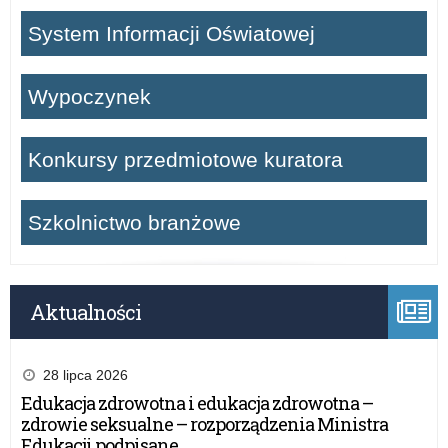
System Informacji Oświatowej
Wypoczynek
Konkursy przedmiotowe kuratora
Szkolnictwo branżowe
Aktualności
28 lipca 2026
Edukacja zdrowotna i edukacja zdrowotna –
zdrowie seksualne – rozporządzenia Ministra
Edukacji podpisane