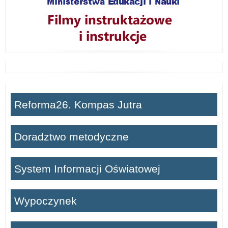
Reforma26. Kompas Jutra
Doradztwo metodyczne
System Informacji Oświatowej
Wypoczynek