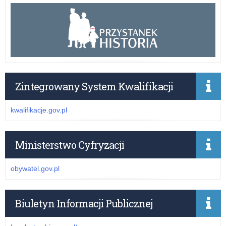
Zintegrowany System Kwalifikacji
kwalifikacje.gov.pl
Ministerstwo Cyfryzacji
obywatel.gov.pl
Biuletyn Informacji Publicznej