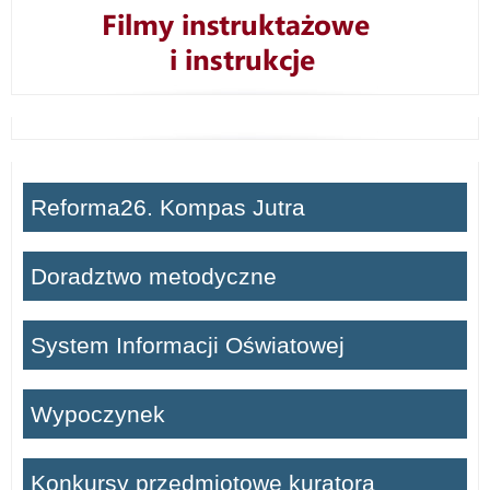
Reforma26. Kompas Jutra
Doradztwo metodyczne
System Informacji Oświatowej
Wypoczynek
Konkursy przedmiotowe kuratora