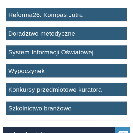
Reforma26. Kompas Jutra
Doradztwo metodyczne
System Informacji Oświatowej
Wypoczynek
Konkursy przedmiotowe kuratora
Szkolnictwo branżowe