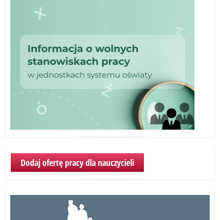
Dodaj ofertę pracy dla nauczycieli