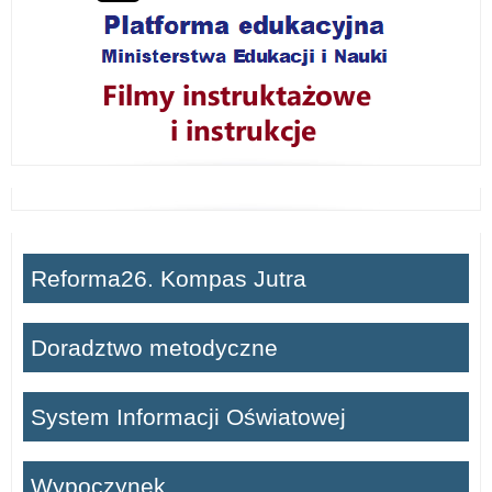
Reforma26. Kompas Jutra
Doradztwo metodyczne
System Informacji Oświatowej
Wypoczynek