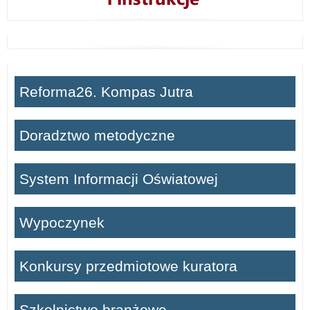
Reforma26. Kompas Jutra
Doradztwo metodyczne
System Informacji Oświatowej
Wypoczynek
Konkursy przedmiotowe kuratora
Szkolnictwo branżowe