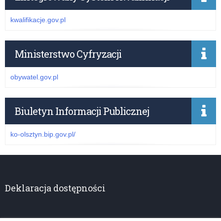
kwalifikacje.gov.pl
Ministerstwo Cyfryzacji
obywatel.gov.pl
Biuletyn Informacji Publicznej
ko-olsztyn.bip.gov.pl/
Deklaracja dostępności