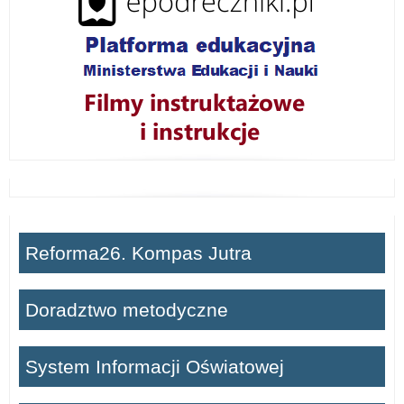
Reforma26. Kompas Jutra
Doradztwo metodyczne
System Informacji Oświatowej