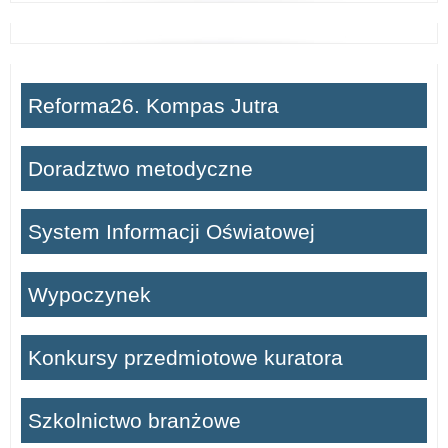
Reforma26. Kompas Jutra
Doradztwo metodyczne
System Informacji Oświatowej
Wypoczynek
Konkursy przedmiotowe kuratora
Szkolnictwo branżowe