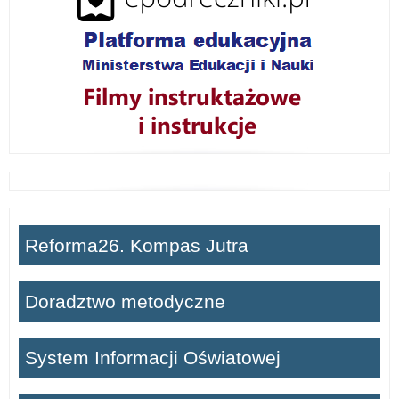
Reforma26. Kompas Jutra
Doradztwo metodyczne
System Informacji Oświatowej