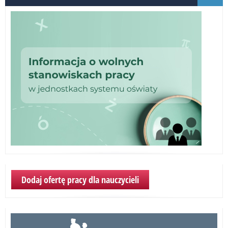
Dodaj ofertę pracy dla nauczycieli