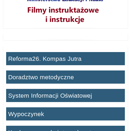
Reforma26. Kompas Jutra
Doradztwo metodyczne
System Informacji Oświatowej
Wypoczynek