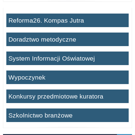
Reforma26. Kompas Jutra
Doradztwo metodyczne
System Informacji Oświatowej
Wypoczynek
Konkursy przedmiotowe kuratora
Szkolnictwo branżowe