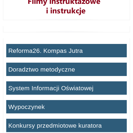
Reforma26. Kompas Jutra
Doradztwo metodyczne
System Informacji Oświatowej
Wypoczynek
Konkursy przedmiotowe kuratora