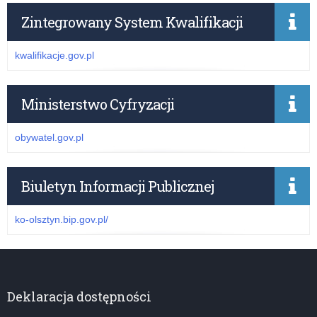
Zintegrowany System Kwalifikacji
kwalifikacje.gov.pl
Ministerstwo Cyfryzacji
obywatel.gov.pl
Biuletyn Informacji Publicznej
ko-olsztyn.bip.gov.pl/
Deklaracja dostępności