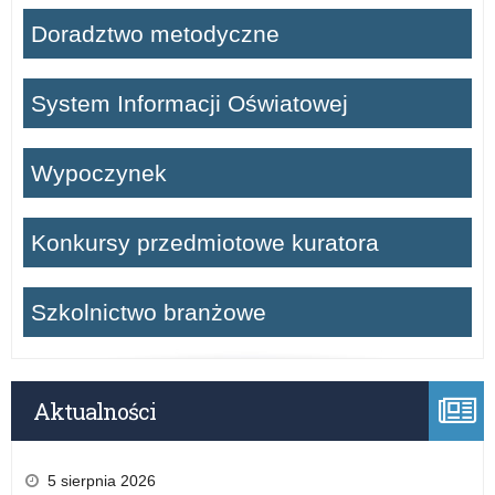
Doradztwo metodyczne
System Informacji Oświatowej
Wypoczynek
Konkursy przedmiotowe kuratora
Szkolnictwo branżowe
Aktualności
5 sierpnia 2026