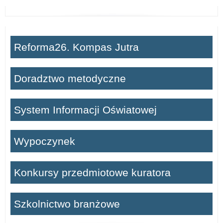
Reforma26. Kompas Jutra
Doradztwo metodyczne
System Informacji Oświatowej
Wypoczynek
Konkursy przedmiotowe kuratora
Szkolnictwo branżowe