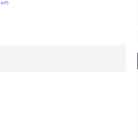
.pdf)